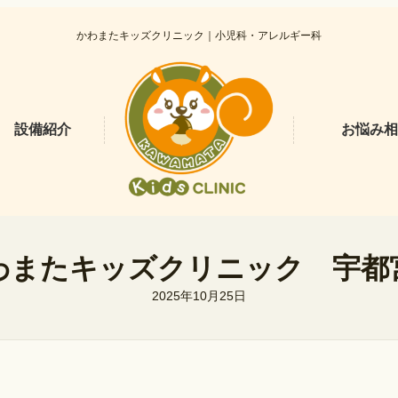
かわまたキッズクリニック｜小児科・アレルギー科
設備紹介
お悩み相
わまたキッズクリニック 宇都
2025年10月25日