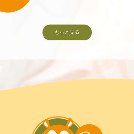
もっと見る