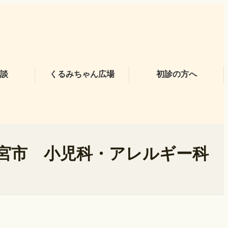
談
くるみちゃん広場
初診の方へ
宮市 小児科・アレルギー科