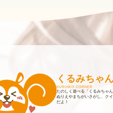
くるみちゃ
KURUMIS CORNER
たのしく遊べる「くるみちゃん
ぬりえやまちがいさがし、クイ
だよ！