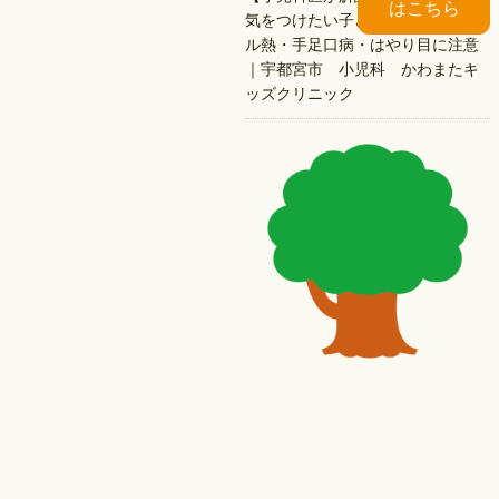
はこちら
気をつけたい子どもの病気｜プー
ル熱・手足口病・はやり目に注意
｜宇都宮市 小児科 かわまたキ
ッズクリニック