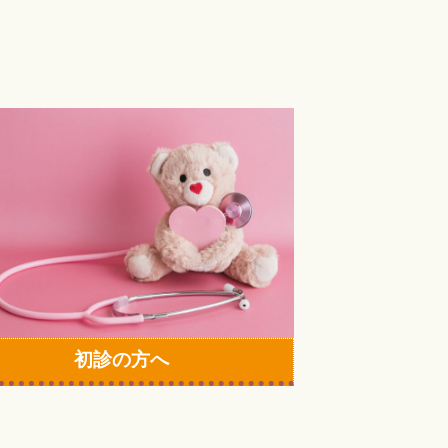
初診の方へ