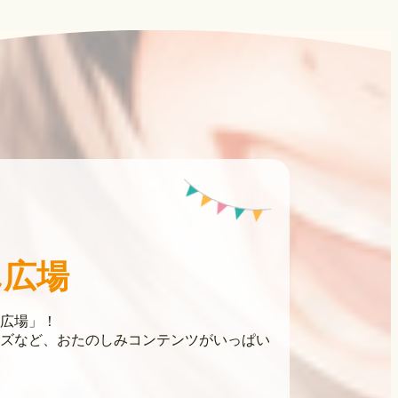
ん広場
広場」！
ズなど、おたのしみコンテンツがいっぱい