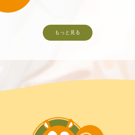
もっと見る