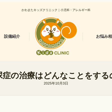
かわまたキッズクリニック｜小児科・アレルギー科
設備紹介
お悩み相
尿症の治療はどんなことをする
2025年10月3日