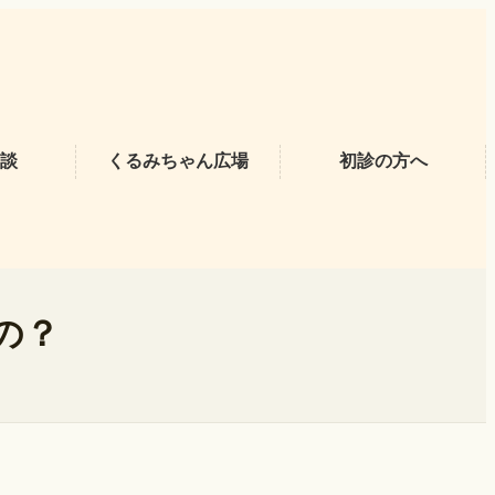
談
くるみちゃん広場
初診の方へ
の？