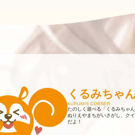
くるみちゃ
KURUMIS CORNER
たのしく遊べる「くるみちゃん
ぬりえやまちがいさがし、クイ
だよ！