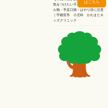
はこちら
気をつけたい子どもの病気｜プー
ル熱・手足口病・はやり目に注意
｜宇都宮市 小児科 かわまたキ
ッズクリニック