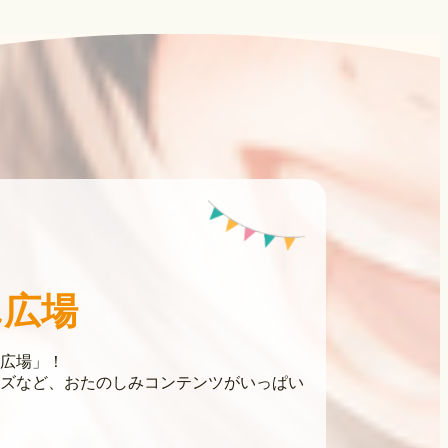
ん広場
広場」！
ズなど、おたのしみコンテンツがいっぱい