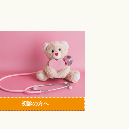
初診の方へ