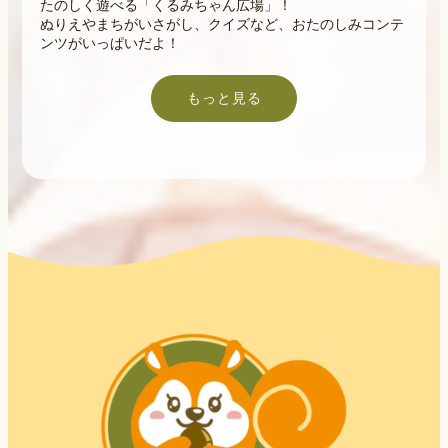
たのしく遊べる「くるみちゃん広場」！
ぬりえやまちがいさがし、クイズなど、おたのしみコンテ
ンツがいっぱいだよ！
もっと見る