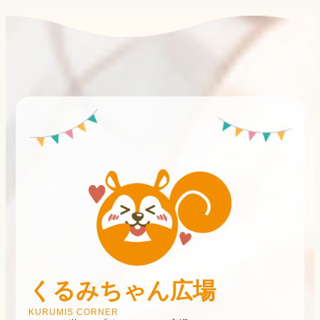
くるみちゃん広場
KURUMIS CORNER