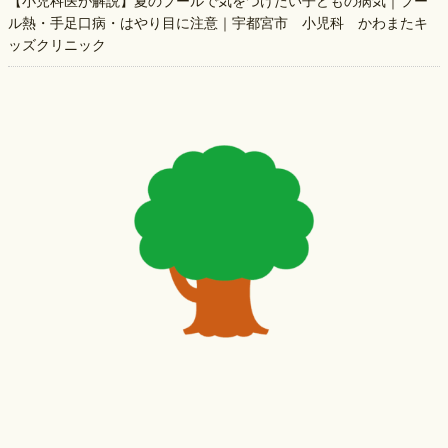
【小児科医が解説】夏のプールで気をつけたい子どもの病気｜プー
ル熱・手足口病・はやり目に注意｜宇都宮市 小児科 かわまたキ
ッズクリニック