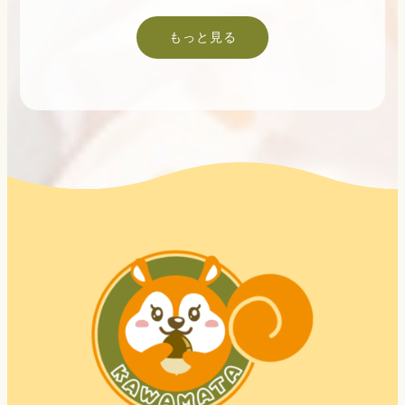
もっと見る