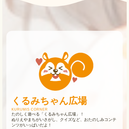
くるみちゃん広場
KURUMIS CORNER
たのしく遊べる「くるみちゃん広場」！
ぬりえやまちがいさがし、クイズなど、おたのしみコンテ
ンツがいっぱいだよ！