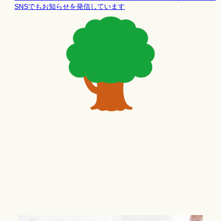
SNSでもお知らせを発信しています
カ