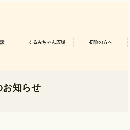
談
くるみちゃん広場
初診の方へ
のお知らせ