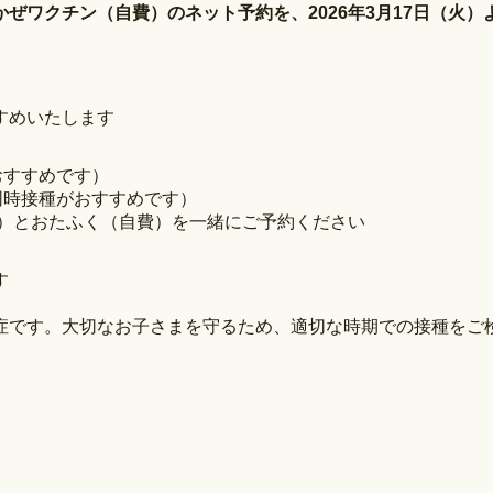
かぜワクチン（自費）のネット予約を、2026年3月17日（火
すめいたします
おすすめです）
同時接種がおすすめです）
期）とおたふく（自費）を一緒にご予約ください
す
症です。大切なお子さまを守るため、適切な時期での接種をご