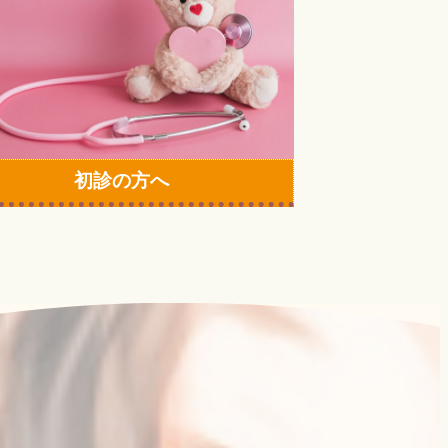
初診の方へ