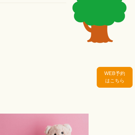
WEB予約
はこちら