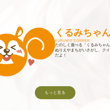
くるみちゃ
KURUMIS CORNER
たのしく遊べる「くるみちゃん
ぬりえやまちがいさがし、クイ
だよ！
もっと見る