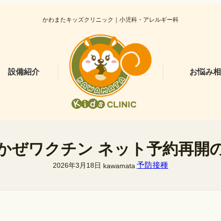
かわまたキッズクリニック｜小児科・アレルギー科
設備紹介
お悩み相
かぜワクチン ネット予約再開
予防接種
2026年3月18日
kawamata