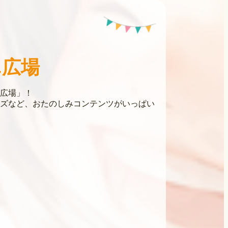
ん広場
広場」！
ズなど、おたのしみコンテンツがいっぱい