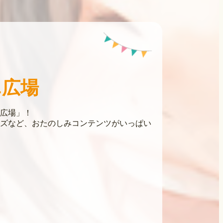
ん広場
広場」！
ズなど、おたのしみコンテンツがいっぱい