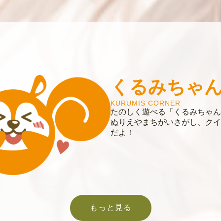
くるみちゃ
KURUMIS CORNER
たのしく遊べる「くるみちゃん
ぬりえやまちがいさがし、クイ
だよ！
もっと見る