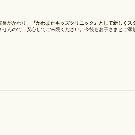
院長がかわり、
『かわまたキッズクリニック』として新しくス
ませんので、安心してご来院ください。今後もお子さまとご家