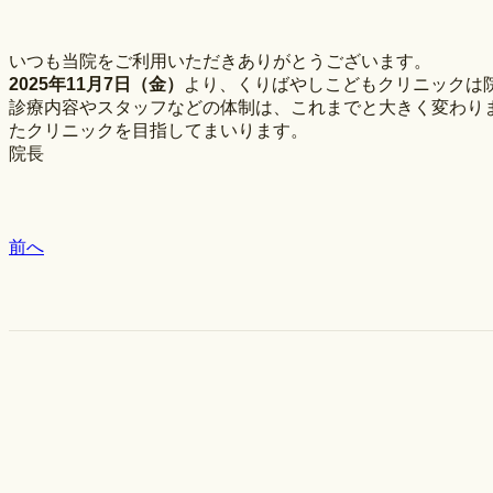
いつも当院をご利用いただきありがとうございます。
2025年11月7日（金）
より、くりばやしこどもクリニックは
診療内容やスタッフなどの体制は、これまでと大きく変わり
たクリニックを目指してまいります。
院長
前へ