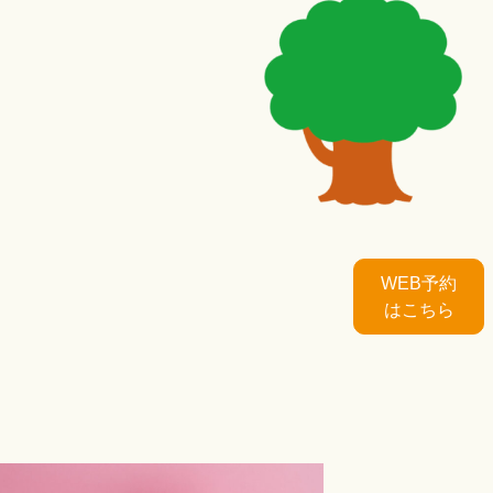
WEB予約
はこちら