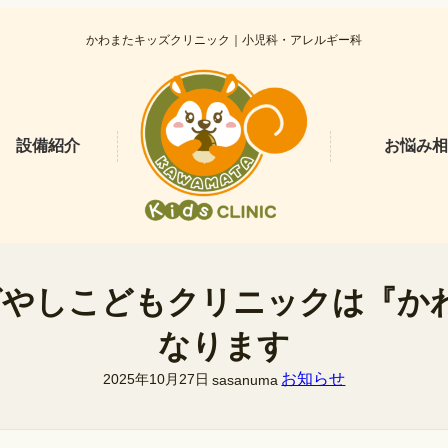
かわまたキッズクリニック｜小児科・アレルギー科
設備紹介
お悩み相
りばやしこどもクリニックは『か
なります
お知らせ
2025年10月27日
sasanuma