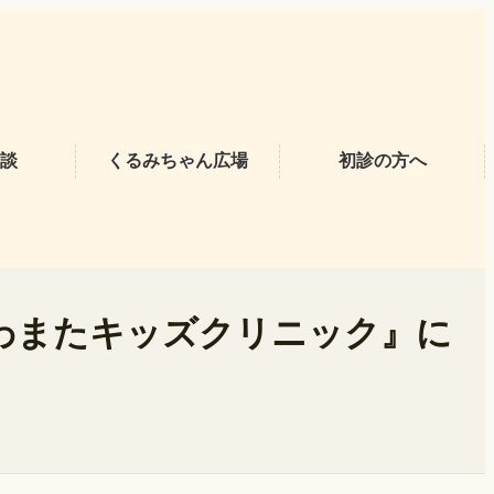
談
くるみちゃん広場
初診の方へ
わまたキッズクリニック』に