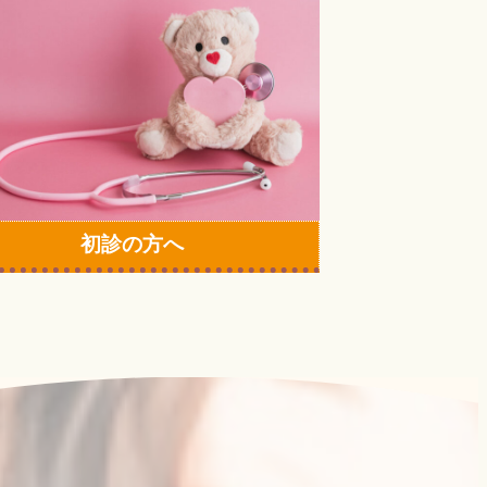
初診の方へ